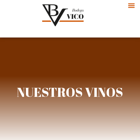
NUESTROS VINOS