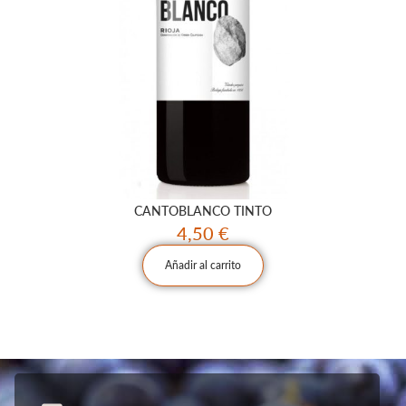
CANTOBLANCO TINTO
4,50
€
Añadir al carrito