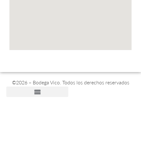
©2026 – Bodega Vico. Todos los derechos reservados